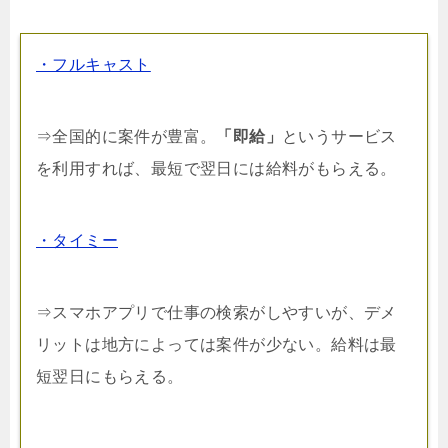
・フルキャスト
⇒全国的に案件が豊富。
「即給」
というサービス
を利用すれば、最短で翌日には給料がもらえる。
・タイミー
⇒スマホアプリで仕事の検索がしやすいが、デメ
リットは地方によっては案件が少ない。給料は最
短翌日にもらえる。