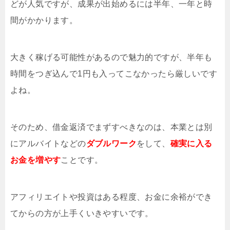
どが人気ですが、成果が出始めるには半年、一年と時
間がかかります。
大きく稼げる可能性があるので魅力的ですが、半年も
時間をつぎ込んで1円も入ってこなかったら厳しいです
よね。
そのため、借金返済でまずすべきなのは、本業とは別
にアルバイトなどの
ダブルワーク
をして、
確実に入る
お金を増やす
ことです。
アフィリエイトや投資はある程度、お金に余裕ができ
てからの方が上手くいきやすいです。