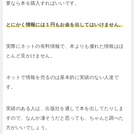
要なら本を購入すればいいです。
とにかく情報には１円もお金を出してはいけません。
実際にネットの有料情報で、本よりも優れた情報はほ
とんど見かけません。
ネットで情報を売るのは基本的に実績のない人達で
す。
実績のある人は、出版社を通して本を出してたりしま
すので、なんか凄そうだと思っても、ちゃんと調べた
方がいいでしょう。