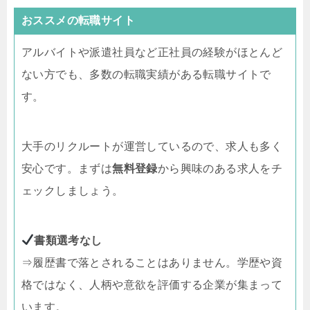
おススメの転職サイト
アルバイトや派遣社員など正社員の経験がほとんど
ない方でも、多数の転職実績がある転職サイトで
す。
大手のリクルートが運営しているので、求人も多く
安心です。まずは
無料登録
から興味のある求人をチ
ェックしましょう。
書類選考なし
⇒履歴書で落とされることはありません。学歴や資
格ではなく、人柄や意欲を評価する企業が集まって
います。