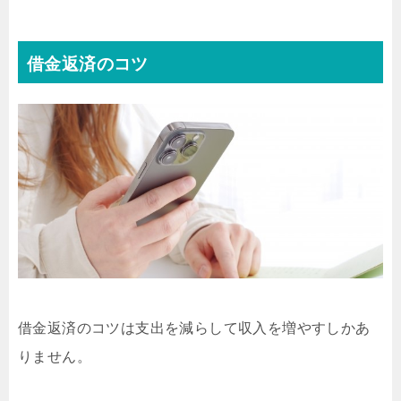
借金返済のコツ
借金返済のコツは支出を減らして収入を増やすしかあ
りません。