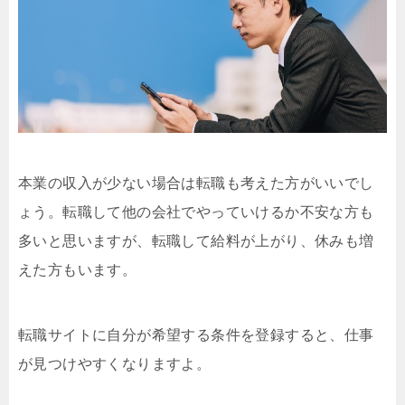
本業の収入が少ない場合は転職も考えた方がいいでし
ょう。転職して他の会社でやっていけるか不安な方も
多いと思いますが、転職して給料が上がり、休みも増
えた方もいます。
転職サイトに自分が希望する条件を登録すると、仕事
が見つけやすくなりますよ。