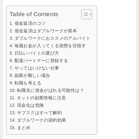
Table of Contents
借金返済のコツ
借金返済はダブルワークが基本
ダブルワークにおススメのアルバイト
毎週お金が入ってくる状態を目指す
日払いバイトの選び方
配達パートナーに登録する
やってはいけない仕事
副業が難しい場合
転職も考える
転職先に借金がばれる可能性は？
ネットの副業情報に注意
現金化は危険
サブスクはすべて解約
ダブルワークの節約効果
まとめ