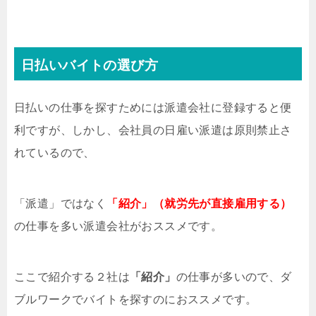
日払いバイトの選び方
日払いの仕事を探すためには派遣会社に登録すると便
利ですが、しかし、会社員の日雇い派遣は原則禁止さ
れているので、
「派遣」ではなく
「紹介」（就労先が直接雇用する）
の仕事を多い派遣会社がおススメです。
ここで紹介する２社は
「紹介」
の仕事が多いので、ダ
ブルワークでバイトを探すのにおススメです。