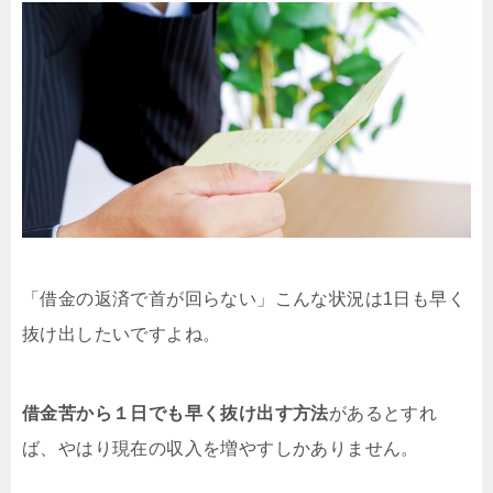
「借金の返済で首が回らない」こんな状況は1日も早く
抜け出したいですよね。
借金苦から１日でも早く抜け出す方法
があるとすれ
ば、やはり現在の収入を増やすしかありません。