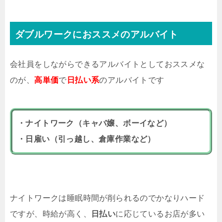
ダブルワークにおススメのアルバイト
会社員をしながらできるアルバイトとしておススメな
のが、
高単価
で
日払い系
のアルバイトです
・ナイトワーク（キャバ嬢、ボーイなど）
・日雇い（引っ越し、倉庫作業など）
ナイトワークは睡眠時間が削られるのでかなりハード
ですが、時給が高く、
日払い
に応じているお店が多い