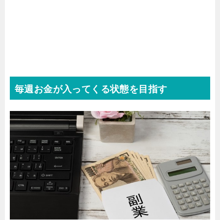
毎週お金が入ってくる状態を目指す