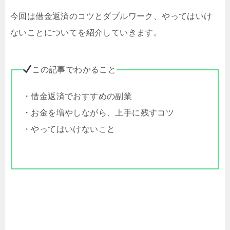
今回は借金返済のコツとダブルワーク、やってはいけ
ないことについてを紹介していきます。
この記事でわかること
・借金返済でおすすめの副業
・お金を増やしながら、上手に残すコツ
・やってはいけないこと