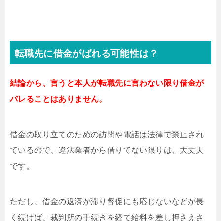
転職先に借金がばれる可能性は？
結論から、言うと本人が転職先に言わない限り借金が
バレることはありません。
借金の取り立てのための訪問や電話は法律で禁止され
ているので、違法業者から借りてない限りは、大丈夫
です。
ただし、借金の返済が滞り督促にも応じないなどが長
く続けば、裁判所の手続きを経て給料を差し押さえさ