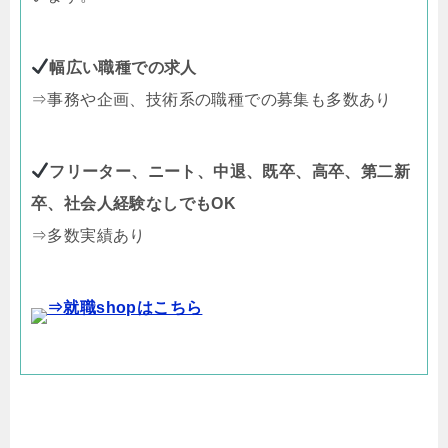
幅広い職種での求人
⇒事務や企画、技術系の職種での募集も多数あり
フリーター、ニート、中退、既卒、高卒、第二新
卒、社会人経験なしでもOK
⇒多数実績あり
⇒就職shopはこちら