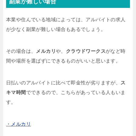
副業が難しい場合
本業や住んでいる地域によっては、アルバイトの求人
が少なく副業が難しい場合もあるでしょう。
その場合は、
メルカリ
や、
クラウドワークス
がなど時
間や場所を選ばずにできるものがいいと思います。
日払いのアルバイトに比べて即金性が劣りますが、
ス
キマ時間
でできるので、こちらがあっている人もいま
す。
・メルカリ