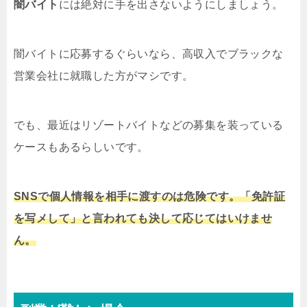
闇バイト
には絶対に手を出さないようにしましょう。
闇バイトに応募するぐらいなら、高収入でブラックな
営業会社に就職した方がマシです。
でも、最近はリゾートバイトなどの募集を装っている
ケースもあるらしいです。
SNSで個人情報を相手に渡すのは危険です。「免許証
を写メして」と言われても決して応じてはいけませ
ん。