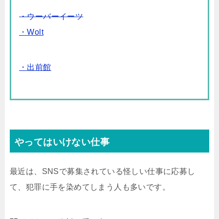
・ウーバーイーツ
・Wolt
・出前館
やってはいけない仕事
最近は、SNSで募集されている怪しい仕事に応募し
て、犯罪に手を染めてしまう人も多いです。