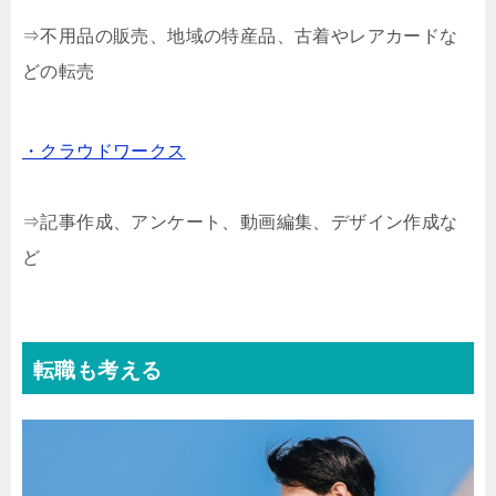
⇒不用品の販売、地域の特産品、古着やレアカードな
どの転売
・クラウドワークス
⇒記事作成、アンケート、動画編集、デザイン作成な
ど
転職も考える