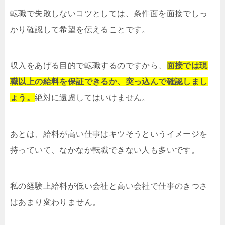
転職で失敗しないコツとしては、条件面を面接でしっ
かり確認して希望を伝えることです。
収入をあげる目的で転職するのですから、
面接では現
職以上の給料を保証できるか、突っ込んで確認しまし
ょう。
絶対に遠慮してはいけません。
あとは、給料が高い仕事はキツそうというイメージを
持っていて、なかなか転職できない人も多いです。
私の経験上給料が低い会社と高い会社で仕事のきつさ
はあまり変わりません。