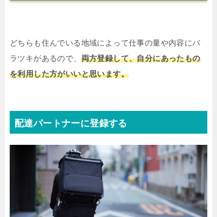
どちらも住んでいる地域によって仕事の量や内容にバ
ラツキがあるので、
両方登録して、自分にあったもの
を利用した方がいいと思います。
配達パートナーに登録する