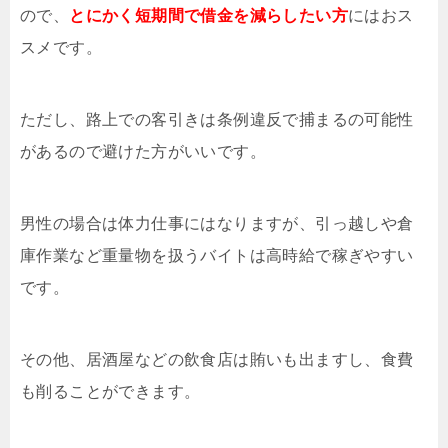
ので、
とにかく短期間で借金を減らしたい方
にはおス
スメです。
ただし、路上での客引きは条例違反で捕まるの可能性
があるので避けた方がいいです。
男性の場合は体力仕事にはなりますが、引っ越しや倉
庫作業など重量物を扱うバイトは高時給で稼ぎやすい
です。
その他、居酒屋などの飲食店は賄いも出ますし、食費
も削ることができます。