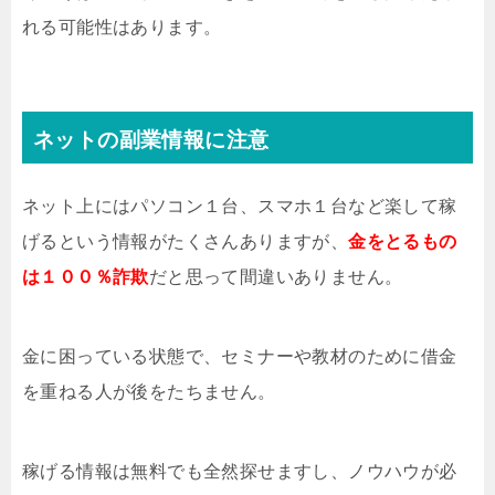
れる可能性はあります。
ネットの副業情報に注意
ネット上にはパソコン１台、スマホ１台など楽して稼
げるという情報がたくさんありますが、
金をとるもの
は１００％詐欺
だと思って間違いありません。
金に困っている状態で、セミナーや教材のために借金
を重ねる人が後をたちません。
稼げる情報は無料でも全然探せますし、ノウハウが必