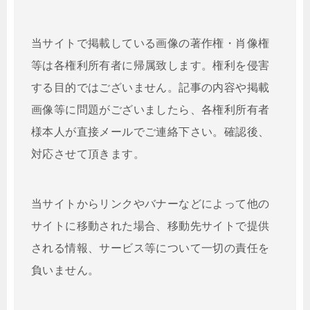
当サイトで掲載している画像の著作権・肖像権
等は各権利所有者に帰属致します。権利を侵害
する目的ではございません。記事の内容や掲載
画像等に問題がございましたら、各権利所有者
様本人が直接メールでご連絡下さい。確認後、
対応させて頂きます。
当サイトからリンクやバナーなどによって他の
サイトに移動された場合、移動先サイトで提供
される情報、サービス等について一切の責任を
負いません。