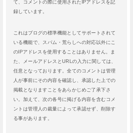
て、コメントの際に使用されたIPアドレスを記
録しています。
これはブログの標準機能としてサポートされて
いる機能で、スパム・荒らしへの対応以外にこ
のIPアドレスを使用することはありません。ま
た、メールアドレスとURLの入力に関しては、
任意となっております。全てのコメントは管理
人が事前にその内容を確認し、承認した上での
掲載となりますことをあらかじめご了承下さ
い。加えて、次の各号に掲げる内容を含むコメ
ントは管理人の裁量によって承認せず、削除す
る事があります。