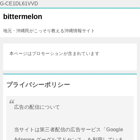
G-CE1DL61VVD
bittermelon
地元・沖縄民がこっそり教える沖縄情報サイト
本ページはプロモーションが含まれています
プライバシーポリシー
広告の配信について
当サイトは第三者配信の広告サービス「Google
Adsense グーグルアドセンス」を利用していま