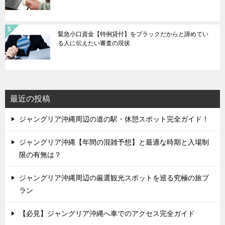
緊急小口資金【特例貸付】をブラックだからと諦めてい
る人に伝えたい審査の現状
最近の投稿
ジャングリア沖縄周辺の道の駅・休憩スポット完全ガイド！
ジャングリア沖縄【年間の混雑予想】と最適な時期と入場制
限の有無は？
ジャングリア沖縄周辺の厳選観光スポットを巡る究極の旅プ
ラン
【必見】ジャングリア沖縄へ車でのアクセス完全ガイド