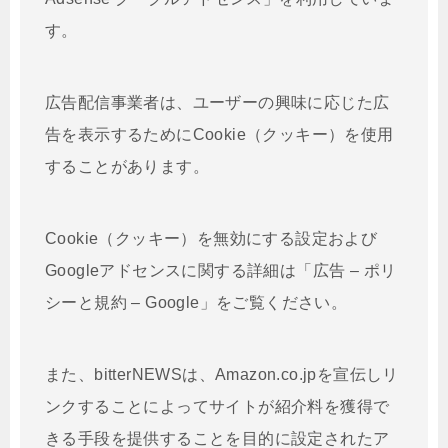
す。
広告配信事業者は、ユーザーの興味に応じた広
告を表示するためにCookie（クッキー）を使用
することがあります。
Cookie（クッキー）を無効にする設定および
Googleアドセンスに関する詳細は「広告 – ポリ
シーと規約 – Google」をご覧ください。
また、bitterNEWSは、Amazon.co.jpを宣伝しリ
ンクすることによってサイトが紹介料を獲得で
きる手段を提供することを目的に設定されたア