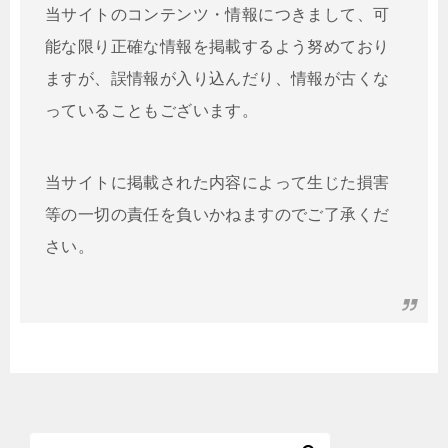
当サイトのコンテンツ・情報につきまして、可
能な限り正確な情報を掲載するよう努めており
ますが、誤情報が入り込んだり、情報が古くな
っていることもございます。
当サイトに掲載された内容によって生じた損害
等の一切の責任を負いかねますのでご了承くだ
さい。