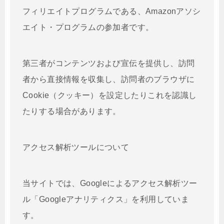
フィリエイトプログラムである、Amazonアソシ
エイト・プログラムの参加者です。
第三者がコンテンツおよび宣伝を提供し、訪問
者から直接情報を収集し、訪問者のブラウザに
Cookie（クッキー）を設定したりこれを認識し
たりする場合があります。
アクセス解析ツールについて
当サイトでは、Googleによるアクセス解析ツー
ル「Googleアナリティクス」を利用していま
す。