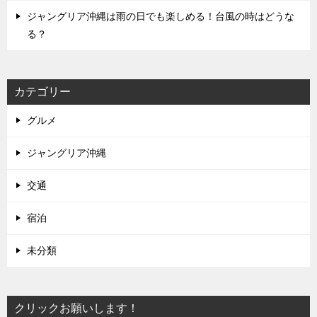
ジャングリア沖縄は雨の日でも楽しめる！台風の時はどうな
る？
カテゴリー
グルメ
ジャングリア沖縄
交通
宿泊
未分類
クリックお願いします！