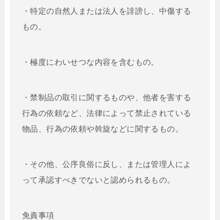
・特定の自然人または法人を誹謗し、中傷する
もの。
・極度にわいせつな内容を含むもの。
・禁制品の取引に関するものや、他者を害する
行為の依頼など、法律によって禁止されている
物品、行為の依頼や斡旋などに関するもの。
・その他、公序良俗に反し、または管理人によ
って承認すべきでないと認められるもの。
免責事項