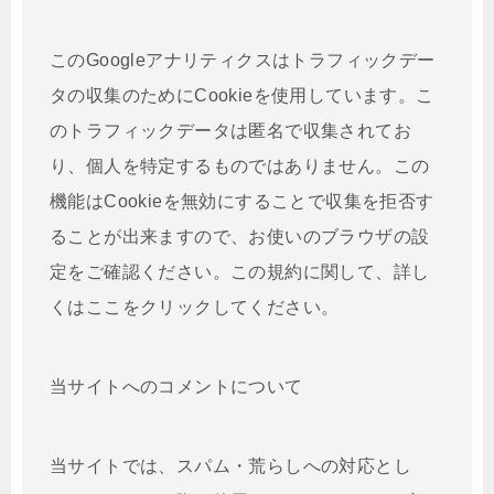
このGoogleアナリティクスはトラフィックデー
タの収集のためにCookieを使用しています。こ
のトラフィックデータは匿名で収集されてお
り、個人を特定するものではありません。この
機能はCookieを無効にすることで収集を拒否す
ることが出来ますので、お使いのブラウザの設
定をご確認ください。この規約に関して、詳し
くはここをクリックしてください。
当サイトへのコメントについて
当サイトでは、スパム・荒らしへの対応とし